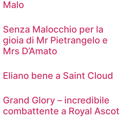
Malo
Senza Malocchio per la
gioia di Mr Pietrangelo e
Mrs D’Amato
Eliano bene a Saint Cloud
Grand Glory – incredibile
combattente a Royal Ascot