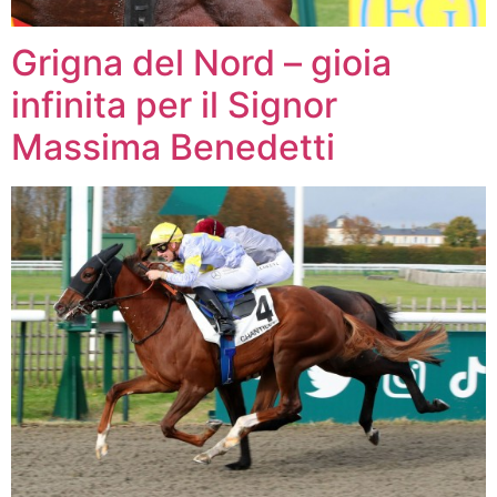
Grigna del Nord – gioia
infinita per il Signor
Massima Benedetti