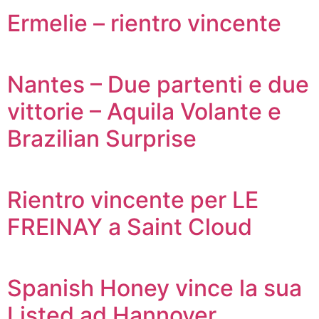
Ermelie – rientro vincente
Nantes – Due partenti e due
vittorie – Aquila Volante e
Brazilian Surprise
Rientro vincente per LE
FREINAY a Saint Cloud
Spanish Honey vince la sua
Listed ad Hannover