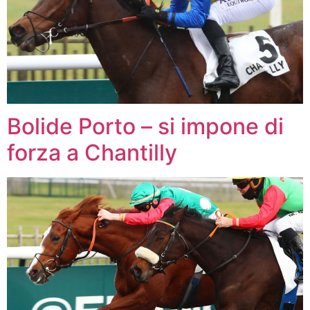
Bolide Porto – si impone di
forza a Chantilly