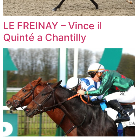
LE FREINAY – Vince il
Quinté a Chantilly