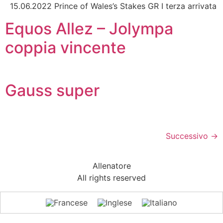
15.06.2022 Prince of Wales’s Stakes GR I terza arrivata
Equos Allez – Jolympa
coppia vincente
Gauss super
Successivo
→
Allenatore
All rights reserved