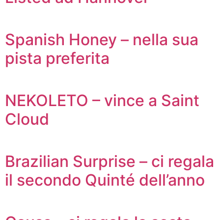
Spanish Honey – nella sua
pista preferita
NEKOLETO – vince a Saint
Cloud
Brazilian Surprise – ci regala
il secondo Quinté dell’anno