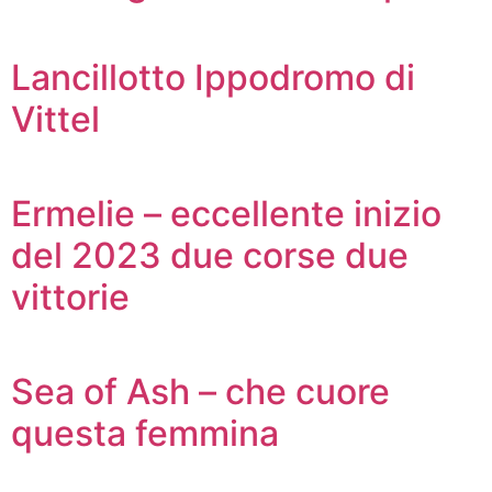
Lancillotto Ippodromo di
Vittel
Ermelie – eccellente inizio
del 2023 due corse due
vittorie
Sea of Ash – che cuore
questa femmina