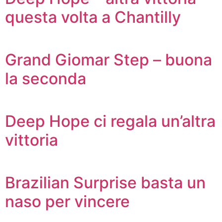
questa volta a Chantilly
Grand Giomar Step – buona
la seconda
Deep Hope ci regala un’altra
vittoria
Brazilian Surprise basta un
naso per vincere