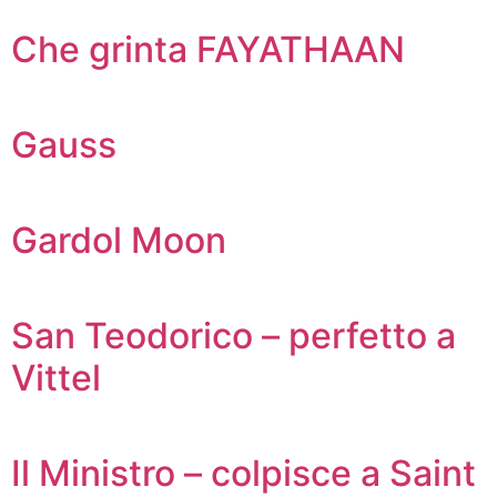
Che grinta FAYATHAAN
Gauss
Gardol Moon
San Teodorico – perfetto a
Vittel
Il Ministro – colpisce a Saint