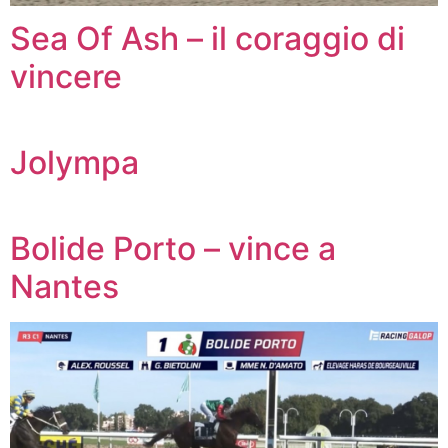
Sea Of Ash – il coraggio di
vincere
Jolympa
Bolide Porto – vince a
Nantes