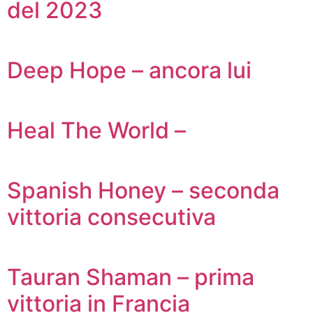
del 2023
Deep Hope – ancora lui
Heal The World –
Spanish Honey – seconda
vittoria consecutiva
Tauran Shaman – prima
vittoria in Francia