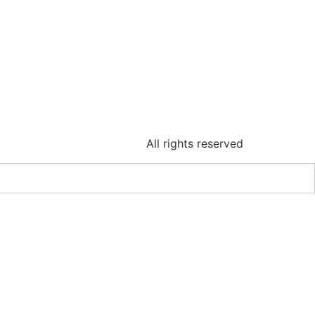
All rights reserved