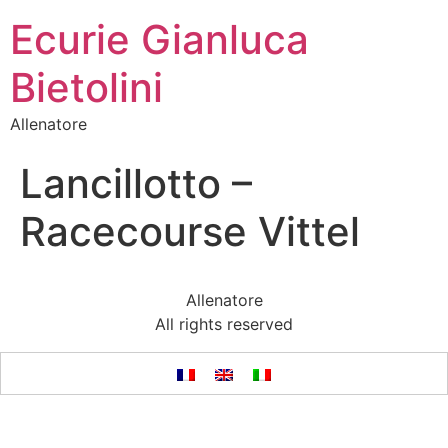
Ecurie Gianluca
Bietolini
Allenatore
Lancillotto –
Racecourse Vittel
Allenatore
All rights reserved