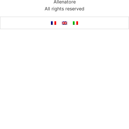
Allenatore
All rights reserved