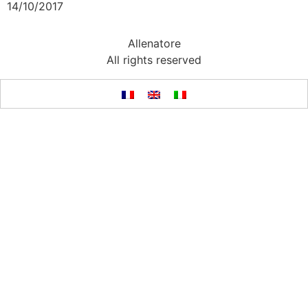
14/10/2017
Allenatore
All rights reserved