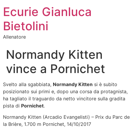
Ecurie Gianluca
Bietolini
Allenatore
Normandy Kitten
vince a Pornichet
Svelto alla sgabbiata,
Normandy Kitten
si è subito
posizionato sui primi e, dopo una corsa da protagnista,
ha tagliato il traguardo da netto vincitore sulla gradita
pista di
Pornichet
.
Normandy Kitten (Arcadio Evangelisti) – Prix du Parc de
la Brière, 1.700 m Pornichet, 14/10/2017