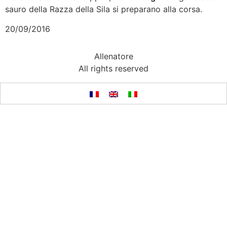
sauro della Razza della Sila si preparano alla corsa.
20/09/2016
Allenatore
All rights reserved