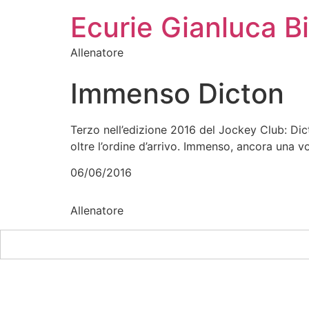
Ecurie Gianluca Bi
Allenatore
Immenso Dicton
Terzo nell’edizione 2016 del Jockey Club: Dic
oltre l’ordine d’arrivo. Immenso, ancora una vo
06/06/2016
Allenatore