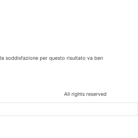
la soddisfazione per questo risultato va ben
All rights reserved