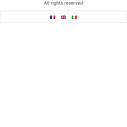
All rights reserved