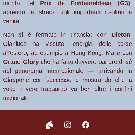
trionfa nel
Prix de Fontainebleau (G3)
,
aprendo la strada agli importanti risultati a
venire.
Non si è fermato in Francia: con
Dicton
,
Gianluca ha vissuto l’energia delle corse
all’estero, ad esempio a Hong Kong. Ma è con
Grand Glory
che ha fatto davvero parlare di sé
nel panorama internazionale — arrivando in
Giappone con successo e mostrando che a
volte il vero traguardo va ben oltre i confini
nazionali.